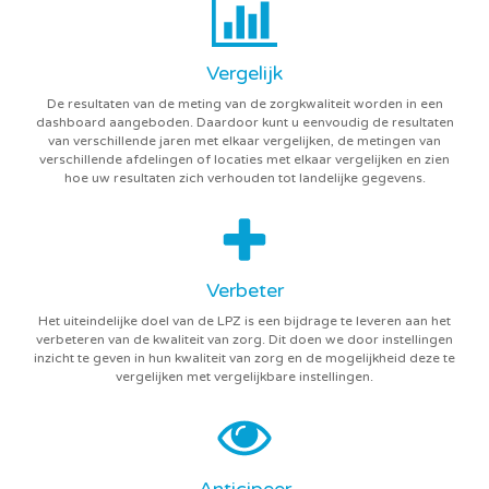
Vergelijk
De resultaten van de meting van de zorgkwaliteit worden in een
dashboard aangeboden. Daardoor kunt u eenvoudig de resultaten
van verschillende jaren met elkaar vergelijken, de metingen van
verschillende afdelingen of locaties met elkaar vergelijken en zien
hoe uw resultaten zich verhouden tot landelijke gegevens.
Verbeter
Het uiteindelijke doel van de LPZ is een bijdrage te leveren aan het
verbeteren van de kwaliteit van zorg. Dit doen we door instellingen
inzicht te geven in hun kwaliteit van zorg en de mogelijkheid deze te
vergelijken met vergelijkbare instellingen.
Anticipeer