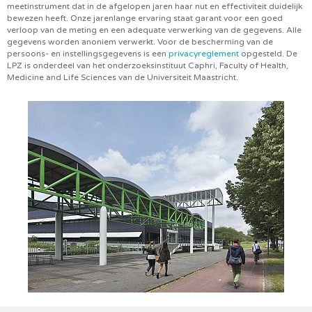
meetinstrument dat in de afgelopen jaren haar nut en effectiviteit duidelijk
bewezen heeft. Onze jarenlange ervaring staat garant voor een goed
verloop van de meting en een adequate verwerking van de gegevens. Alle
gegevens worden anoniem verwerkt. Voor de bescherming van de
persoons- en instellingsgegevens is een
privacyreglement
opgesteld. De
LPZ is onderdeel van het onderzoeksinstituut Caphri, Faculty of Health,
Medicine and Life Sciences van de Universiteit Maastricht.