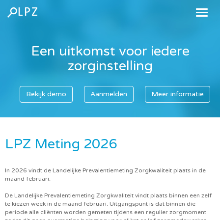
Een uitkomst voor iedere
zorginstelling
Bekijk demo
Aanmelden
Meer informatie
LPZ Meting 2026
In 2026 vindt de Landelijke Prevalentiemeting Zorgkwaliteit plaats in de
maand februari.
De Landelijke Prevalentiemeting Zorgkwaliteit vindt plaats binnen een zelf
te kiezen week in de maand februari. Uitgangspunt is dat binnen die
periode alle cliënten worden gemeten tijdens een regulier zorgmoment