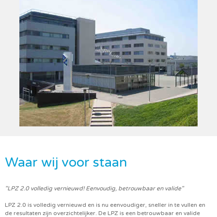
Waar wij voor staan
"LPZ 2.0 volledig vernieuwd! Eenvoudig, betrouwbaar en valide"
LPZ 2.0 is volledig vernieuwd en is nu eenvoudiger, sneller in te vullen en
de resultaten zijn overzichtelijker. De LPZ is een betrouwbaar en valide