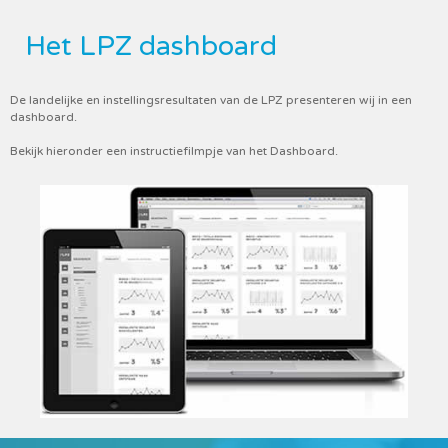
Het LPZ dashboard
De landelijke en instellingsresultaten van de LPZ presenteren wij in een
dashboard.
Bekijk hieronder een instructiefilmpje van het Dashboard.