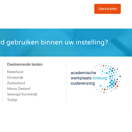
d gebruiken binnen uw instelling?
Deelnemende landen
Nederland
Oostenrijk
Zwitserland
Nieuw Zeeland
Verenigd Koninkrijk
Turkije