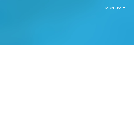
MIJN LPZ